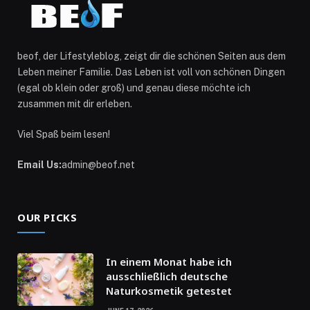
beof, der Lifestyleblog, zeigt dir die schönen Seiten aus dem
Leben meiner Familie. Das Leben ist voll von schönen Dingen
(egal ob klein oder groß) und genau diese möchte ich
zusammen mit dir erleben.
Viel Spaß beim lesen!
Email Us:
admin@beof.net
OUR PICKS
In einem Monat habe ich
ausschließlich deutsche
Naturkosmetik getestet