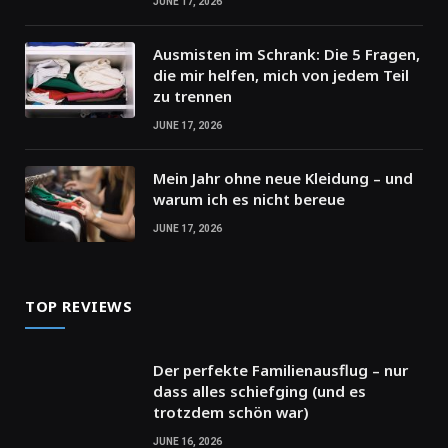
JUNE 17, 2026
Ausmisten im Schrank: Die 5 Fragen,
die mir helfen, mich von jedem Teil
zu trennen
JUNE 17, 2026
Mein Jahr ohne neue Kleidung – und
warum ich es nicht bereue
JUNE 17, 2026
TOP REVIEWS
Der perfekte Familienausflug – nur
dass alles schiefging (und es
trotzdem schön war)
JUNE 16, 2026