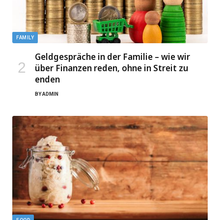
FAMILY
Geldgespräche in der Familie – wie wir
über Finanzen reden, ohne in Streit zu
enden
BY
ADMIN