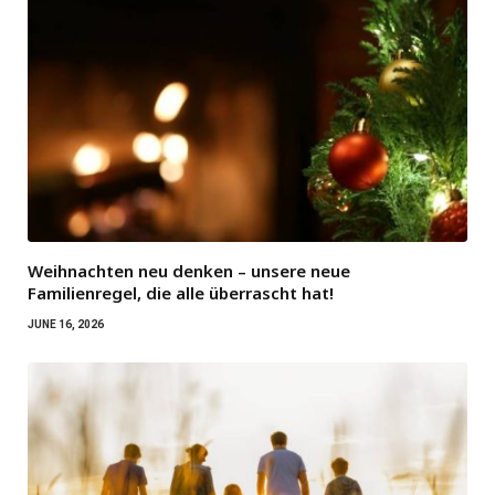
Weihnachten neu denken – unsere neue
Familienregel, die alle überrascht hat!
JUNE 16, 2026