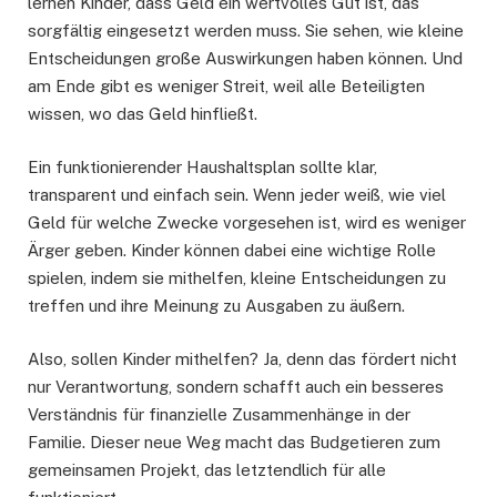
lernen Kinder, dass Geld ein wertvolles Gut ist, das
sorgfältig eingesetzt werden muss. Sie sehen, wie kleine
Entscheidungen große Auswirkungen haben können. Und
am Ende gibt es weniger Streit, weil alle Beteiligten
wissen, wo das Geld hinfließt.
Ein funktionierender Haushaltsplan sollte klar,
transparent und einfach sein. Wenn jeder weiß, wie viel
Geld für welche Zwecke vorgesehen ist, wird es weniger
Ärger geben. Kinder können dabei eine wichtige Rolle
spielen, indem sie mithelfen, kleine Entscheidungen zu
treffen und ihre Meinung zu Ausgaben zu äußern.
Also, sollen Kinder mithelfen? Ja, denn das fördert nicht
nur Verantwortung, sondern schafft auch ein besseres
Verständnis für finanzielle Zusammenhänge in der
Familie. Dieser neue Weg macht das Budgetieren zum
gemeinsamen Projekt, das letztendlich für alle