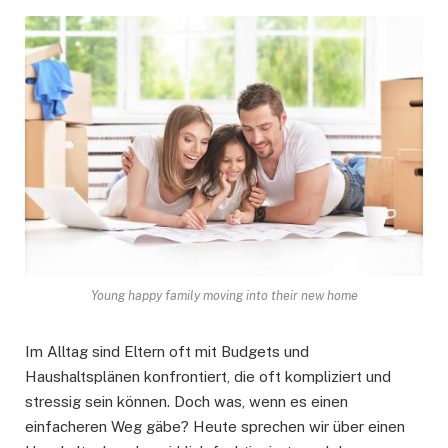
Young happy family moving into their new home
Im Alltag sind Eltern oft mit Budgets und
Haushaltsplänen konfrontiert, die oft kompliziert und
stressig sein können. Doch was, wenn es einen
einfacheren Weg gäbe? Heute sprechen wir über einen