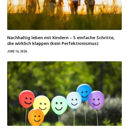
Nachhaltig leben mit Kindern – 5 einfache Schritte,
die wirklich klappen (kein Perfektionismus)
JUNE 16, 2026