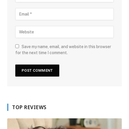
Save my name, email, and website in this browser
for the next time I comment.
TOP REVIEWS