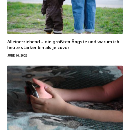
Alleinerziehend – die größten Ängste und warum ich
heute stärker bin als je zuvor
JUNE 16, 2026