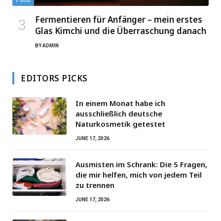
FOOD
Fermentieren für Anfänger – mein erstes
Glas Kimchi und die Überraschung danach
BY
ADMIN
EDITORS PICKS
In einem Monat habe ich
ausschließlich deutsche
Naturkosmetik getestet
JUNE 17, 2026
Ausmisten im Schrank: Die 5 Fragen,
die mir helfen, mich von jedem Teil
zu trennen
JUNE 17, 2026