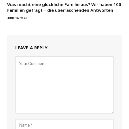
Was macht eine glückliche Familie aus? Wir haben 100
Familien gefragt – die überraschenden Antworten
JUNE 16, 2026
LEAVE A REPLY