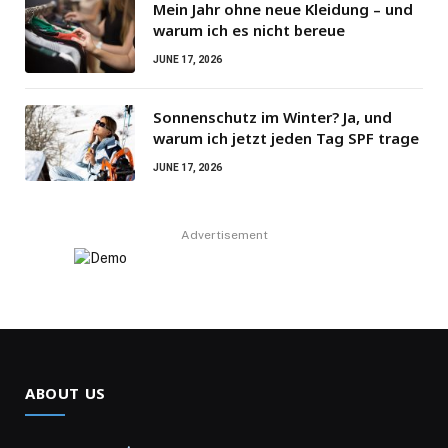
Mein Jahr ohne neue Kleidung – und
warum ich es nicht bereue
JUNE 17, 2026
Sonnenschutz im Winter? Ja, und
warum ich jetzt jeden Tag SPF trage
JUNE 17, 2026
Advertisement
ABOUT US