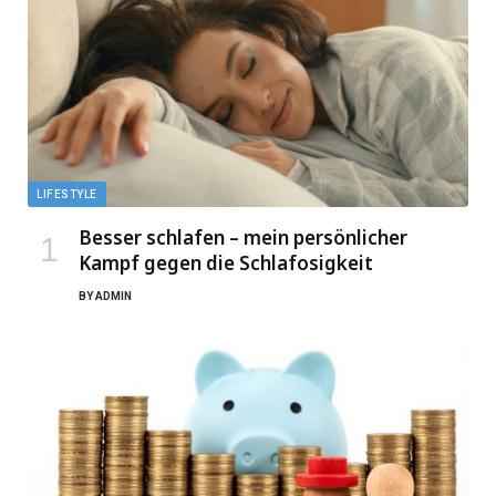
LIFESTYLE
Besser schlafen – mein persönlicher
Kampf gegen die Schlafosigkeit
BY
ADMIN