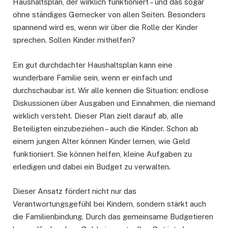
Haushaltsplan, der wirklich funktioniert – und das sogar
ohne ständiges Gemecker von allen Seiten. Besonders
spannend wird es, wenn wir über die Rolle der Kinder
sprechen. Sollen Kinder mithelfen?
Ein gut durchdachter Haushaltsplan kann eine
wunderbare Familie sein, wenn er einfach und
durchschaubar ist. Wir alle kennen die Situation: endlose
Diskussionen über Ausgaben und Einnahmen, die niemand
wirklich versteht. Dieser Plan zielt darauf ab, alle
Beteiligten einzubeziehen – auch die Kinder. Schon ab
einem jungen Alter können Kinder lernen, wie Geld
funktioniert. Sie können helfen, kleine Aufgaben zu
erledigen und dabei ein Budget zu verwalten.
Dieser Ansatz fördert nicht nur das
Verantwortungsgefühl bei Kindern, sondern stärkt auch
die Familienbindung. Durch das gemeinsame Budgetieren