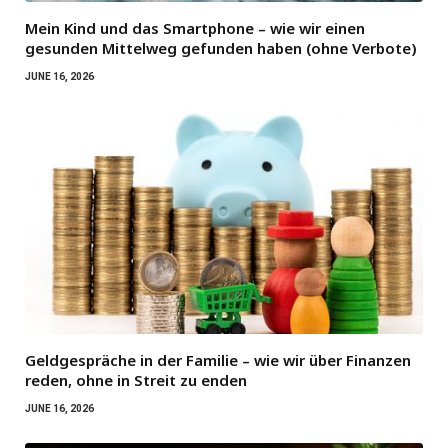
Mein Kind und das Smartphone – wie wir einen
gesunden Mittelweg gefunden haben (ohne Verbote)
JUNE 16, 2026
Geldgespräche in der Familie – wie wir über Finanzen
reden, ohne in Streit zu enden
JUNE 16, 2026