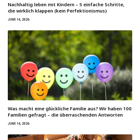
Nachhaltig leben mit Kindern – 5 einfache Schritte,
die wirklich klappen (kein Perfektionismus)
JUNE 16, 2026
Was macht eine glückliche Familie aus? Wir haben 100
Familien gefragt – die überraschenden Antworten
JUNE 16, 2026