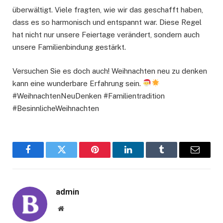
überwältigt. Viele fragten, wie wir das geschafft haben,
dass es so harmonisch und entspannt war. Diese Regel
hat nicht nur unsere Feiertage verändert, sondern auch
unsere Familienbindung gestärkt.
Versuchen Sie es doch auch! Weihnachten neu zu denken
kann eine wunderbare Erfahrung sein.
#WeihnachtenNeuDenken #Familientradition
#BesinnlicheWeihnachten
Facebook
Twitter
Pinterest
LinkedIn
Tumblr
Email
admin
Website