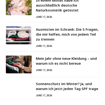
In einem Monat habe ich
ausschließlich deutsche
Naturkosmetik getestet
JUNE 17, 2026
Ausmisten im Schrank: Die 5 Fragen,
die mir helfen, mich von jedem Teil
zu trennen
JUNE 17, 2026
Mein Jahr ohne neue Kleidung – und
warum ich es nicht bereue
JUNE 17, 2026
Sonnenschutz im Winter? Ja, und
warum ich jetzt jeden Tag SPF trage
JUNE 17, 2026