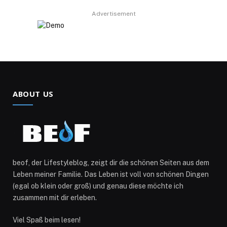
Advertisement
ABOUT US
beof, der Lifestyleblog, zeigt dir die schönen Seiten aus dem
Leben meiner Familie. Das Leben ist voll von schönen Dingen
(egal ob klein oder groß) und genau diese möchte ich
zusammen mit dir erleben.
Viel Spaß beim lesen!