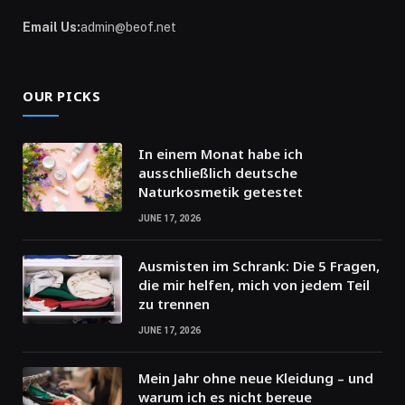
Email Us:
admin@beof.net
OUR PICKS
In einem Monat habe ich
ausschließlich deutsche
Naturkosmetik getestet
JUNE 17, 2026
Ausmisten im Schrank: Die 5 Fragen,
die mir helfen, mich von jedem Teil
zu trennen
JUNE 17, 2026
Mein Jahr ohne neue Kleidung – und
warum ich es nicht bereue