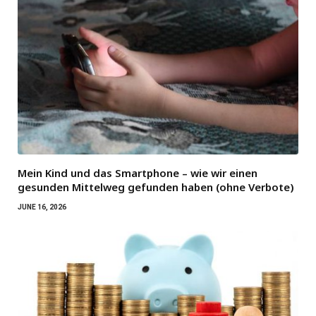
Mein Kind und das Smartphone – wie wir einen
gesunden Mittelweg gefunden haben (ohne Verbote)
JUNE 16, 2026