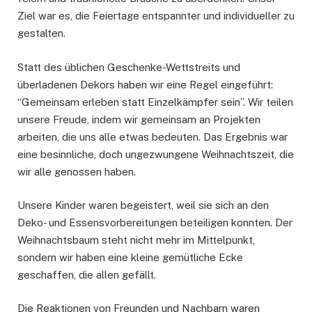
Ziel war es, die Feiertage entspannter und individueller zu
gestalten.
Statt des üblichen Geschenke-Wettstreits und
überladenen Dekors haben wir eine Regel eingeführt:
“Gemeinsam erleben statt Einzelkämpfer sein”. Wir teilen
unsere Freude, indem wir gemeinsam an Projekten
arbeiten, die uns alle etwas bedeuten. Das Ergebnis war
eine besinnliche, doch ungezwungene Weihnachtszeit, die
wir alle genossen haben.
Unsere Kinder waren begeistert, weil sie sich an den
Deko- und Essensvorbereitungen beteiligen konnten. Der
Weihnachtsbaum steht nicht mehr im Mittelpunkt,
sondern wir haben eine kleine gemütliche Ecke
geschaffen, die allen gefällt.
Die Reaktionen von Freunden und Nachbarn waren