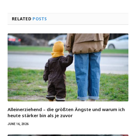
RELATED
POSTS
Alleinerziehend – die größten Ängste und warum ich
heute stärker bin als je zuvor
JUNE 16, 2026