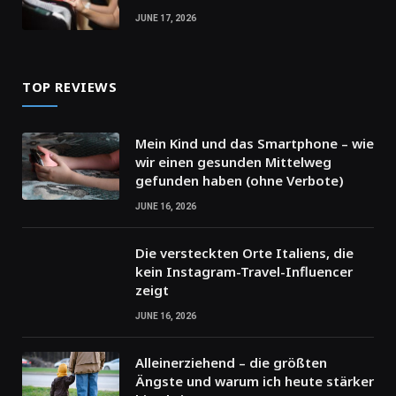
JUNE 17, 2026
TOP REVIEWS
Mein Kind und das Smartphone – wie
wir einen gesunden Mittelweg
gefunden haben (ohne Verbote)
JUNE 16, 2026
Die versteckten Orte Italiens, die
kein Instagram-Travel-Influencer
zeigt
JUNE 16, 2026
Alleinerziehend – die größten
Ängste und warum ich heute stärker