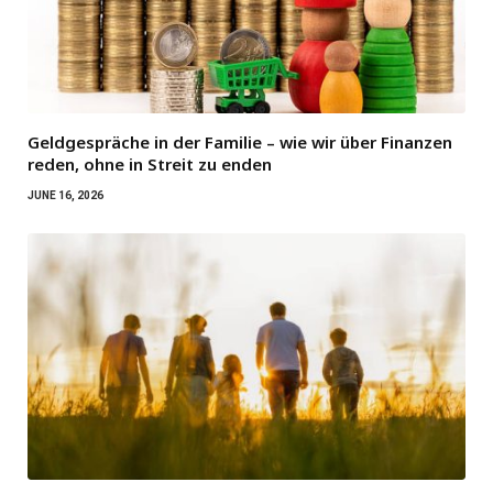
Geldgespräche in der Familie – wie wir über Finanzen
reden, ohne in Streit zu enden
JUNE 16, 2026