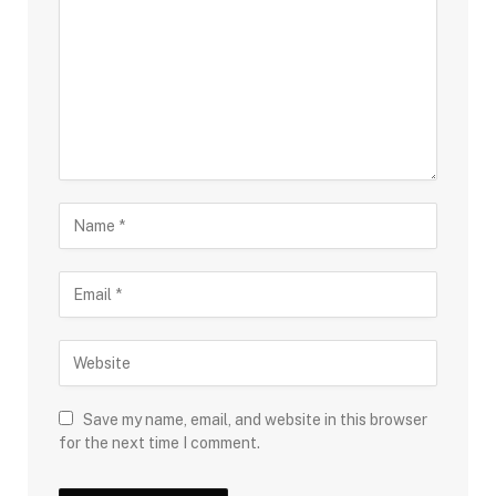
Save my name, email, and website in this browser
for the next time I comment.