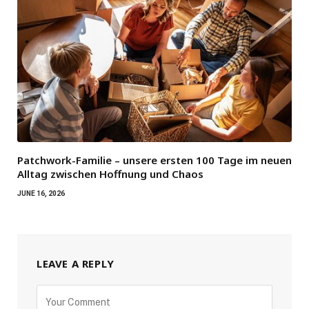
Patchwork-Familie – unsere ersten 100 Tage im neuen
Alltag zwischen Hoffnung und Chaos
JUNE 16, 2026
LEAVE A REPLY