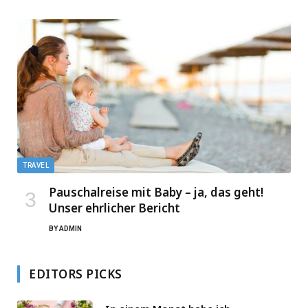
TRAVEL
Pauschalreise mit Baby – ja, das geht!
Unser ehrlicher Bericht
BY
ADMIN
EDITORS PICKS