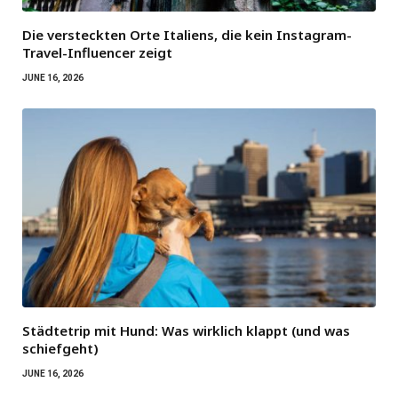
Die versteckten Orte Italiens, die kein Instagram-
Travel-Influencer zeigt
JUNE 16, 2026
Städtetrip mit Hund: Was wirklich klappt (und was
schiefgeht)
JUNE 16, 2026