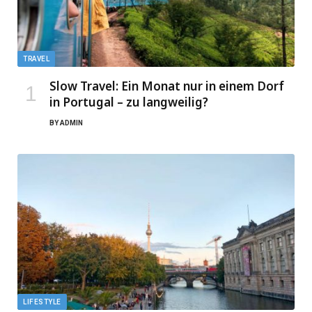
TRAVEL
Slow Travel: Ein Monat nur in einem Dorf
in Portugal – zu langweilig?
BY
ADMIN
LIFESTYLE