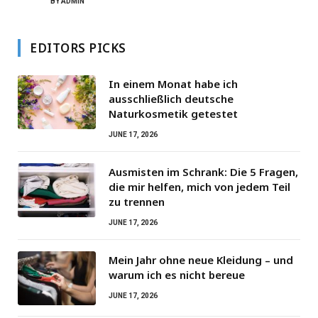
BY
ADMIN
EDITORS PICKS
In einem Monat habe ich
ausschließlich deutsche
Naturkosmetik getestet
JUNE 17, 2026
Ausmisten im Schrank: Die 5 Fragen,
die mir helfen, mich von jedem Teil
zu trennen
JUNE 17, 2026
Mein Jahr ohne neue Kleidung – und
warum ich es nicht bereue
JUNE 17, 2026