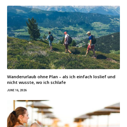
Wanderurlaub ohne Plan – als ich einfach loslief und
nicht wusste, wo ich schlafe
JUNE 16, 2026