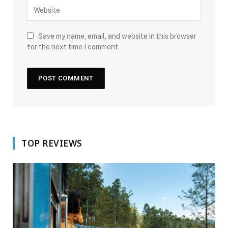
Save my name, email, and website in this browser
for the next time I comment.
TOP REVIEWS