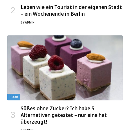
Leben wie ein Tourist in der eigenen Stadt
– ein Wochenende in Berlin
BY
ADMIN
FOOD
Süßes ohne Zucker? Ich habe 5
Alternativen getestet – nur eine hat
überzeugt!