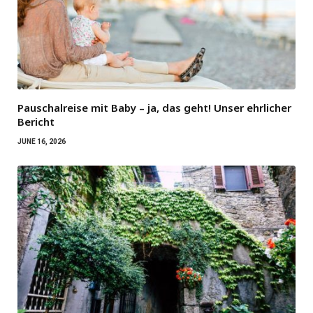
Pauschalreise mit Baby – ja, das geht! Unser ehrlicher
Bericht
JUNE 16, 2026