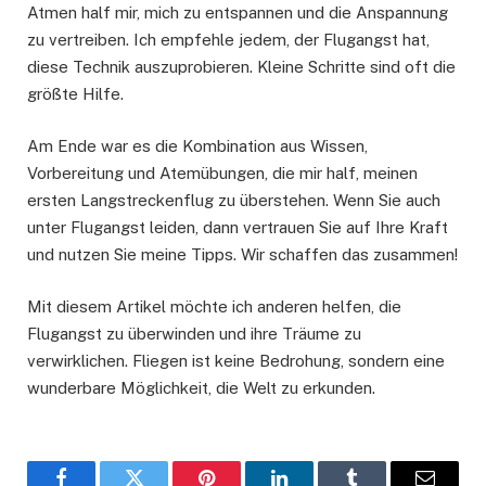
Atmen half mir, mich zu entspannen und die Anspannung
zu vertreiben. Ich empfehle jedem, der Flugangst hat,
diese Technik auszuprobieren. Kleine Schritte sind oft die
größte Hilfe.
Am Ende war es die Kombination aus Wissen,
Vorbereitung und Atemübungen, die mir half, meinen
ersten Langstreckenflug zu überstehen. Wenn Sie auch
unter Flugangst leiden, dann vertrauen Sie auf Ihre Kraft
und nutzen Sie meine Tipps. Wir schaffen das zusammen!
Mit diesem Artikel möchte ich anderen helfen, die
Flugangst zu überwinden und ihre Träume zu
verwirklichen. Fliegen ist keine Bedrohung, sondern eine
wunderbare Möglichkeit, die Welt zu erkunden.