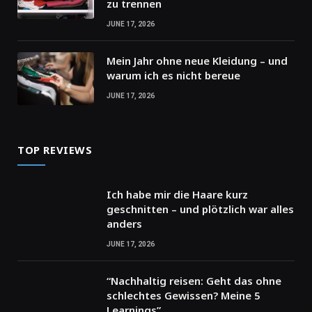
zu trennen
JUNE 17, 2026
Mein Jahr ohne neue Kleidung – und
warum ich es nicht bereue
JUNE 17, 2026
TOP REVIEWS
Ich habe mir die Haare kurz
geschnitten – und plötzlich war alles
anders
JUNE 17, 2026
“Nachhaltig reisen: Geht das ohne
schlechtes Gewissen? Meine 5
Learnings”