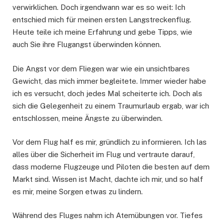
verwirklichen. Doch irgendwann war es so weit: Ich
entschied mich für meinen ersten Langstreckenflug.
Heute teile ich meine Erfahrung und gebe Tipps, wie
auch Sie ihre Flugangst überwinden können.
Die Angst vor dem Fliegen war wie ein unsichtbares
Gewicht, das mich immer begleitete. Immer wieder habe
ich es versucht, doch jedes Mal scheiterte ich. Doch als
sich die Gelegenheit zu einem Traumurlaub ergab, war ich
entschlossen, meine Ängste zu überwinden.
Vor dem Flug half es mir, gründlich zu informieren. Ich las
alles über die Sicherheit im Flug und vertraute darauf,
dass moderne Flugzeuge und Piloten die besten auf dem
Markt sind. Wissen ist Macht, dachte ich mir, und so half
es mir, meine Sorgen etwas zu lindern.
Während des Fluges nahm ich Atemübungen vor. Tiefes