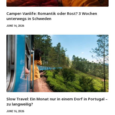
Camper-Vanlife: Romantik oder Rost? 3 Wochen
unterwegs in Schweden
JUNE 16, 2026
Slow Travel: Ein Monat nur in einem Dorf in Portugal –
zu langweilig?
JUNE 16, 2026