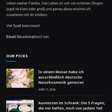
Leben meiner Familie. Das Leben ist voll von schönen Dingen
(egal ob klein oder groß) und genau diese möchte ich
zusammen mit dir erleben.
Viel Spaß beim lesen!
Email Us:
admin@beof.net
OUR PICKS
In einem Monat habe ich
ausschließlich deutsche
Naturkosmetik getestet
JUNE 17, 2026
Ausmisten im Schrank: Die 5 Fragen,
die mir helfen, mich von jedem Teil