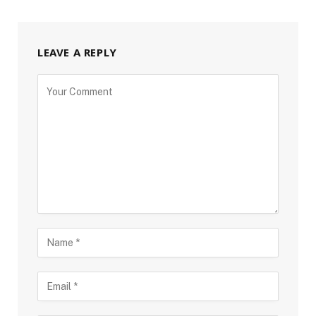
LEAVE A REPLY