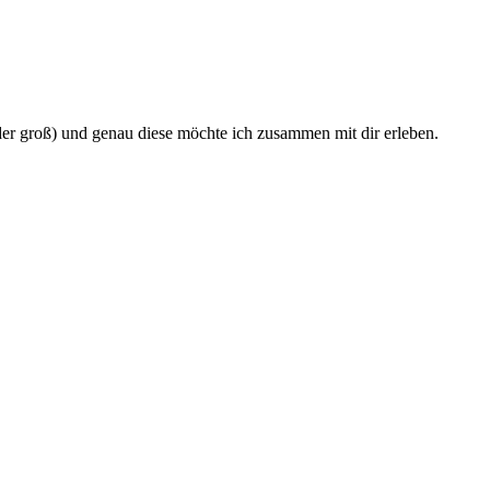
oder groß) und genau diese möchte ich zusammen mit dir erleben.