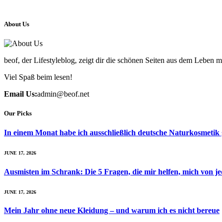
About Us
beof, der Lifestyleblog, zeigt dir die schönen Seiten aus dem Leben 
Viel Spaß beim lesen!
Email Us:
admin@beof.net
Our Picks
In einem Monat habe ich ausschließlich deutsche Naturkosmetik 
JUNE 17, 2026
Ausmisten im Schrank: Die 5 Fragen, die mir helfen, mich von j
JUNE 17, 2026
Mein Jahr ohne neue Kleidung – und warum ich es nicht bereue