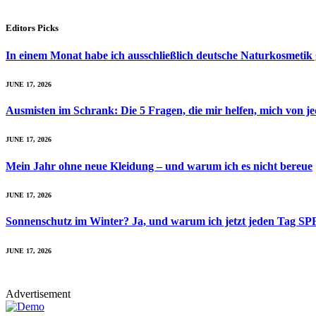
Editors Picks
In einem Monat habe ich ausschließlich deutsche Naturkosmetik 
JUNE 17, 2026
Ausmisten im Schrank: Die 5 Fragen, die mir helfen, mich von j
JUNE 17, 2026
Mein Jahr ohne neue Kleidung – und warum ich es nicht bereue
JUNE 17, 2026
Sonnenschutz im Winter? Ja, und warum ich jetzt jeden Tag SPF
JUNE 17, 2026
Advertisement