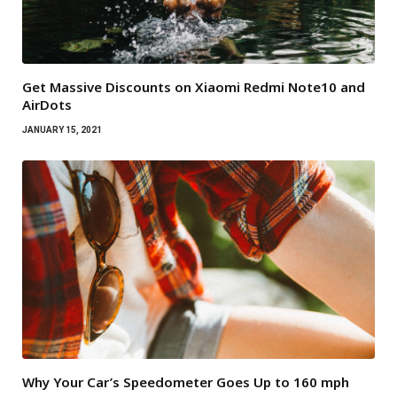
Get Massive Discounts on Xiaomi Redmi Note10 and
AirDots
JANUARY 15, 2021
Why Your Car’s Speedometer Goes Up to 160 mph