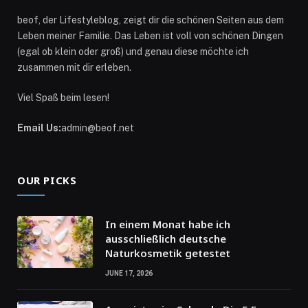
beof, der Lifestyleblog, zeigt dir die schönen Seiten aus dem
Leben meiner Familie. Das Leben ist voll von schönen Dingen
(egal ob klein oder groß) und genau diese möchte ich
zusammen mit dir erleben.
Viel Spaß beim lesen!
Email Us:
admin@beof.net
OUR PICKS
In einem Monat habe ich
ausschließlich deutsche
Naturkosmetik getestet
JUNE 17, 2026