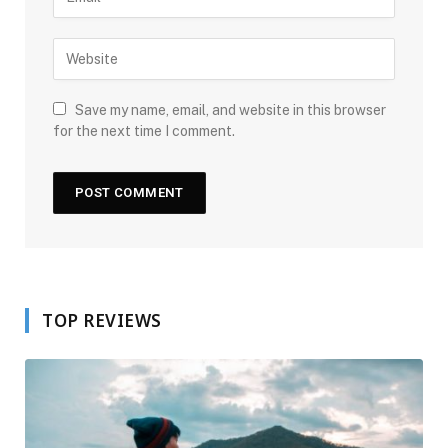
Save my name, email, and website in this browser
for the next time I comment.
TOP REVIEWS