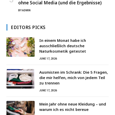
ohne Social Media (und die Ergebnisse)
BY
ADMIN
EDITORS PICKS
In einem Monat habe ich
ausschließlich deutsche
Naturkosmetik getestet
JUNE 17, 2026
Ausmisten im Schrank: Die 5 Fragen,
die mir helfen, mich von jedem Teil
zu trennen
JUNE 17, 2026
Mein Jahr ohne neue Kleidung – und
warum ich es nicht bereue