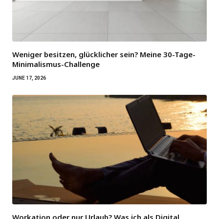
Weniger besitzen, glücklicher sein? Meine 30-Tage-
Minimalismus-Challenge
JUNE 17, 2026
Workation oder nur Urlaub? Was ich als Digital