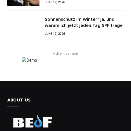
JUNE 17, 2026
Sonnenschutz im Winter? Ja, und
warum ich jetzt jeden Tag SPF trage
JUNE 17, 2026
Advertisement
ABOUT US