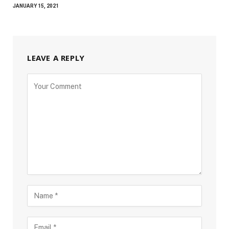
JANUARY 15, 2021
LEAVE A REPLY