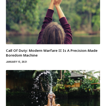
Call Of Duty: Modern Warfare II Is A Precision-Made
Boredom Machine
JANUARY 15, 2021