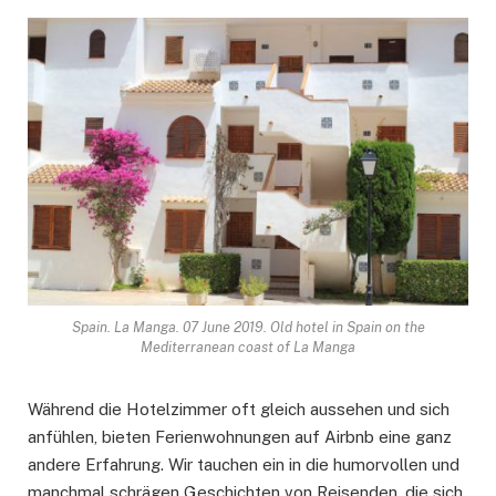
Spain. La Manga. 07 June 2019. Old hotel in Spain on the
Mediterranean coast of La Manga
Während die Hotelzimmer oft gleich aussehen und sich
anfühlen, bieten Ferienwohnungen auf Airbnb eine ganz
andere Erfahrung. Wir tauchen ein in die humorvollen und
manchmal schrägen Geschichten von Reisenden, die sich