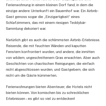
Ferienwohnung in einem kleinen Dorf fand, in dem die
einzige andere Unterkunft ein Bauernhof war. Ein Airbnb-
Gast genoss sogar die „Einzigartigkeit“ eines
Schlafzimmers, das mit einem riesigen Teddybär-
Sammlung dekoriert war.
Natürlich gibt es auch die schlimmsten Airbnb-Erlebnisse.
Reisende, die mit feuchten Wänden und kaputten
Fenstern konfrontiert wurden, und andere, die inmitten
von wildem, ungeschnittenem Gras erwachten. Aber auch
Geschichten von chaotischen Reinigungen, die einfach
nicht abgeschlossen wurden, und Gastgebern, die sich
nicht um die Gäste kümmerten.
Ferienwohnungen bieten Abenteuer, die Hotels nicht
bieten können. Von komischen bis zu schrecklichen
Erlebnissen – es gibt so viel zu entdecken!