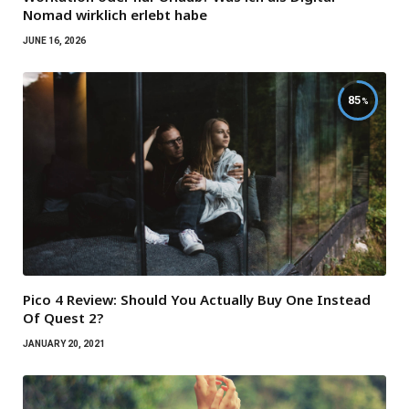
Nomad wirklich erlebt habe
JUNE 16, 2026
85
Pico 4 Review: Should You Actually Buy One Instead
Of Quest 2?
JANUARY 20, 2021