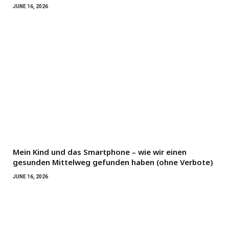
JUNE 16, 2026
Mein Kind und das Smartphone – wie wir einen
gesunden Mittelweg gefunden haben (ohne Verbote)
JUNE 16, 2026