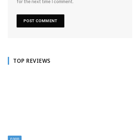
for the next time I comment.
TOP REVIEWS
FOOD