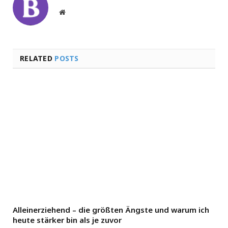
Website
RELATED
POSTS
Alleinerziehend – die größten Ängste und warum ich
heute stärker bin als je zuvor