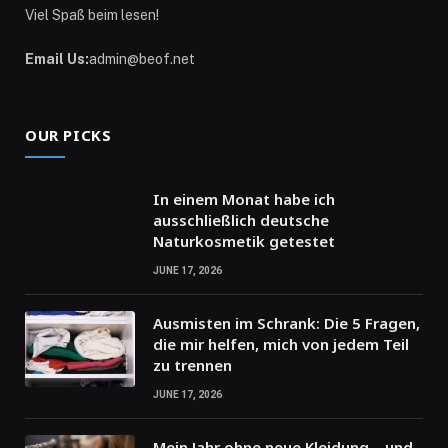
Viel Spaß beim lesen!
Email Us:
admin@beof.net
OUR PICKS
In einem Monat habe ich
ausschließlich deutsche
Naturkosmetik getestet
JUNE 17, 2026
Ausmisten im Schrank: Die 5 Fragen,
die mir helfen, mich von jedem Teil
zu trennen
JUNE 17, 2026
Mein Jahr ohne neue Kleidung – und