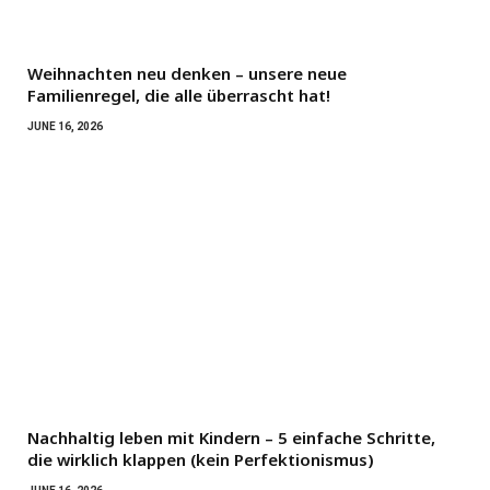
Weihnachten neu denken – unsere neue
Familienregel, die alle überrascht hat!
JUNE 16, 2026
Nachhaltig leben mit Kindern – 5 einfache Schritte,
die wirklich klappen (kein Perfektionismus)