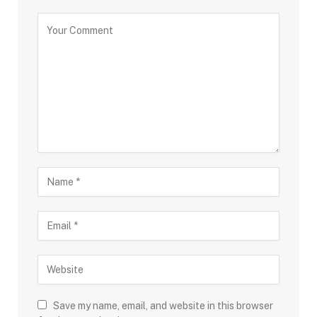
Save my name, email, and website in this browser