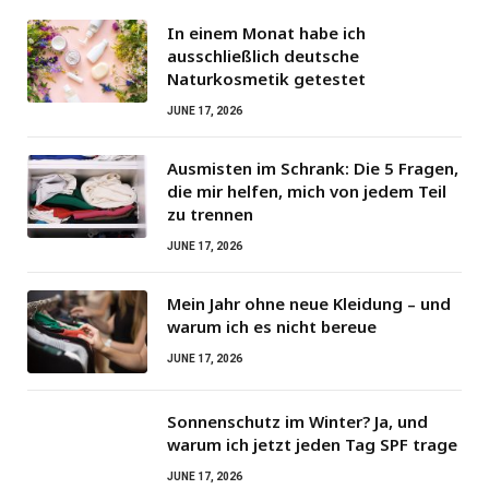
In einem Monat habe ich
ausschließlich deutsche
Naturkosmetik getestet
JUNE 17, 2026
Ausmisten im Schrank: Die 5 Fragen,
die mir helfen, mich von jedem Teil
zu trennen
JUNE 17, 2026
Mein Jahr ohne neue Kleidung – und
warum ich es nicht bereue
JUNE 17, 2026
Sonnenschutz im Winter? Ja, und
warum ich jetzt jeden Tag SPF trage
JUNE 17, 2026