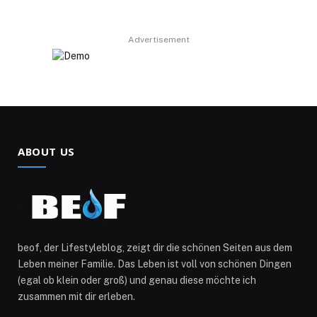
Advertisement
ABOUT US
beof, der Lifestyleblog, zeigt dir die schönen Seiten aus dem
Leben meiner Familie. Das Leben ist voll von schönen Dingen
(egal ob klein oder groß) und genau diese möchte ich
zusammen mit dir erleben.