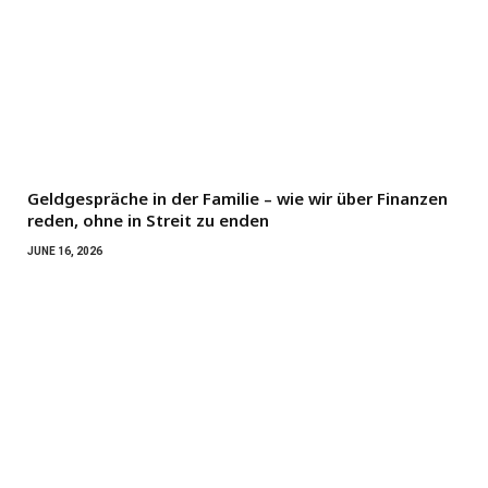
Geldgespräche in der Familie – wie wir über Finanzen
reden, ohne in Streit zu enden
JUNE 16, 2026