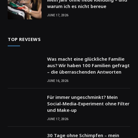
warum ich es nicht bereue
JUNE 17, 2026
TOP REVIEWS
Was macht eine glückliche Familie
aus? Wir haben 100 Familien gefragt
– die überraschenden Antworten
JUNE 16, 2026
Für immer ungeschminkt? Mein
Social-Media-Experiment ohne Filter
und Make-up
JUNE 17, 2026
30 Tage ohne Schimpfen – mein