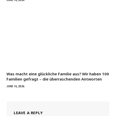
JUNE 16, 2026
Was macht eine glückliche Familie aus? Wir haben 100
Familien gefragt – die überraschenden Antworten
JUNE 16, 2026
LEAVE A REPLY