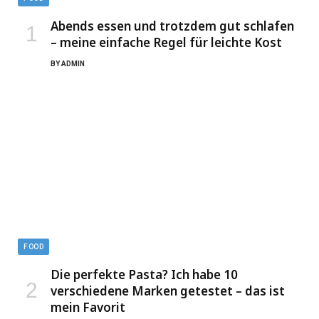
Abends essen und trotzdem gut schlafen
– meine einfache Regel für leichte Kost
BY
ADMIN
FOOD
Die perfekte Pasta? Ich habe 10
verschiedene Marken getestet – das ist
mein Favorit