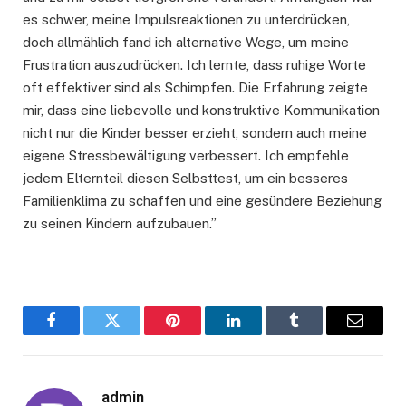
es schwer, meine Impulsreaktionen zu unterdrücken,
doch allmählich fand ich alternative Wege, um meine
Frustration auszudrücken. Ich lernte, dass ruhige Worte
oft effektiver sind als Schimpfen. Die Erfahrung zeigte
mir, dass eine liebevolle und konstruktive Kommunikation
nicht nur die Kinder besser erzieht, sondern auch meine
eigene Stressbewältigung verbessert. Ich empfehle
jedem Elternteil diesen Selbsttest, um ein besseres
Familienklima zu schaffen und eine gesündere Beziehung
zu seinen Kindern aufzubauen.”
Facebook
Twitter
Pinterest
LinkedIn
Tumblr
Email
admin